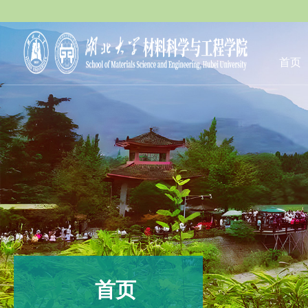
首页
首页