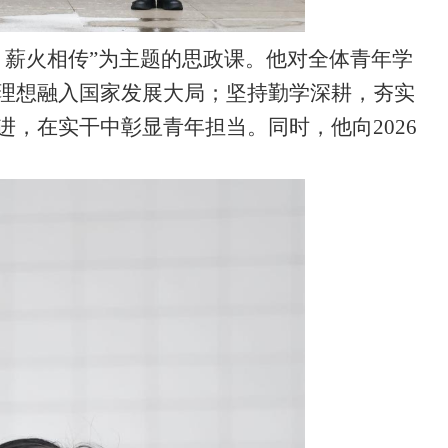
，薪火相传”为主题的思政课。他对全体青年学
理想融入国家发展大局；坚持勤学深耕，夯实
，在实干中彰显青年担当。同时，他向2026