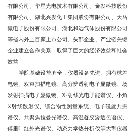
有限公司、华星光电技术有限公司、金发科技股份
有限公司、湖北兴发化工集团股份有限公司、天马
微电子股份有限公司、湖北和远气体股份有限公司
等省内外上百家上市公司、头部企业、产业链关键
企业建立合作关系，取得了巨大的经济效益和社会
效益。
学院基础设施齐全，仪器设备先进。拥有球差
电镜、双束扫描电镜、高分辨透射电子显微镜、场
发射扫描电子显微镜、X-射线光电子能谱仪、小角
X射线散射仪、综合物性测量系统、电子磁旋共振
谱仪、共聚焦拉曼光谱仪、高温凝胶渗透色谱仪、
傅里叶红外光谱仪、动态力学热分析仪等大型仪器