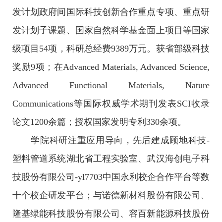
发计划政府间国际科技创新合作重点专项、重点研
发计划子课题、国家自然科学基金面上项目等国家
级项目54项，科研总经费9389万元。获省部级科技
奖励9项；在Advanced Materials, Advanced Science,
Advanced Functional Materials, Nature
Communications等国际权威学术期刊发表SCI收录
论文1200余篇；授权国家发明专利330余项。
学院科研注重应用导向，先后建成顾地科技-
塑料管道系统湖北省工程实验室、武汉海创电子科
技股份有限公司-yl7703中国永利校企合作平台等数
十个校企研发平台；与诺德新材料股份有限公司、
隆基绿能科技股份有限公司、容百新能源科技股份