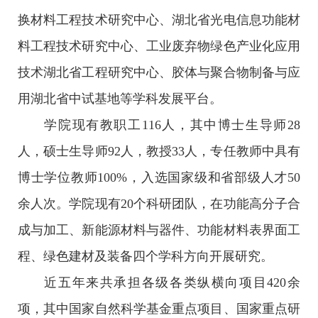
换材料工程技术研究中心、湖北省光电信息功能材
料工程技术研究中心、工业废弃物绿色产业化应用
技术湖北省工程研究中心、胶体与聚合物制备与应
用湖北省中试基地等学科发展平台。
学院现有教职工116人，其中博士生导师28
人，硕士生导师92人，教授33人，专任教师中具有
博士学位教师100%，入选国家级和省部级人才50
余人次。学院现有20个科研团队，在功能高分子合
成与加工、新能源材料与器件、功能材料表界面工
程、绿色建材及装备四个学科方向开展研究。
近五年来共承担各级各类纵横向项目420余
项，其中国家自然科学基金重点项目、国家重点研