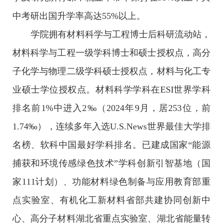
中考研出国升学率高达55%以上。
学院拥有材料科学与工程博士后科研流动站，
材料科学与工程一级学科博士和硕士授权点，高分
子化学与物理二级学科硕士授权点，材料与化工专
业硕士学位授权点。材料科学学科在ESI世界学科
排名前1%中进入2‰（2024年9月，居253位，前
1.74‰），连续多年入选U.S.News世界最佳大学排
名榜、软科中国最好学科排名。已建成国家“能源
捕获和环境传感绿色技术”学科创新引智基地（国
家111计划）、功能材料绿色制备与应用教育部重
点实验室、有机化工新材料省部共建协同创新中
心、高分子材料湖北省重点实验室、湖北省能量转