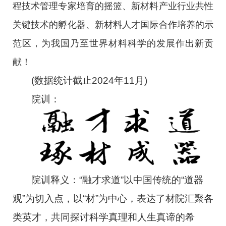
程技术管理专家培育的摇篮、新材料产业行业共性
关键技术的孵化器、新材料人才国际合作培养的示
范区，为我国乃至世界材料科学的发展作出新贡
献！
(数据统计截止2024年11月)
院训：
院训释义：“融才求道”以中国传统的“道器
观”为切入点，以“材”为中心，表达了材院汇聚各
类英才，共同探讨科学真理和人生真谛的希