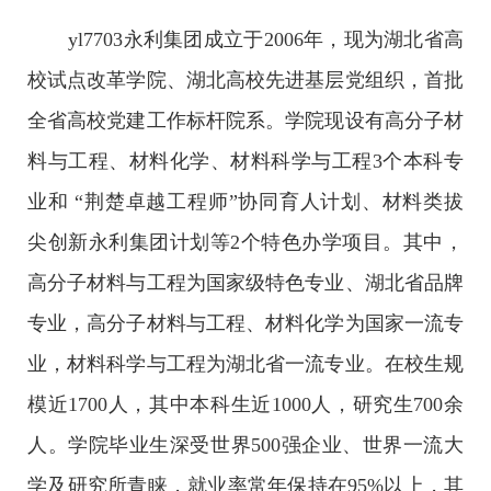
yl7703永利集团成立于2006年，现为湖北省高
校试点改革学院、湖北高校先进基层党组织，首批
全省高校党建工作标杆院系。学院现设有高分子材
料与工程、材料化学、材料科学与工程3个本科专
业和 “荆楚卓越工程师”协同育人计划、材料类拔
尖创新永利集团计划等2个特色办学项目。其中，
高分子材料与工程为国家级特色专业、湖北省品牌
专业，高分子材料与工程、材料化学为国家一流专
业，材料科学与工程为湖北省一流专业。在校生规
模近1700人，其中本科生近1000人，研究生700余
人。学院毕业生深受世界500强企业、世界一流大
学及研究所青睐，就业率常年保持在95%以上，其