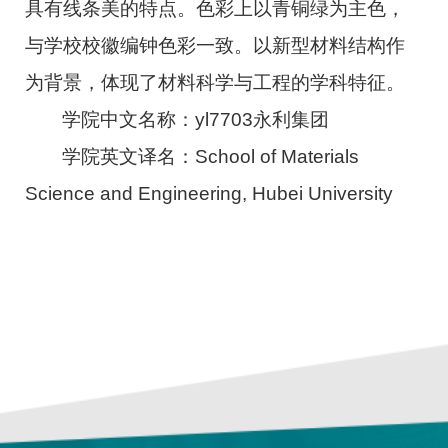
具有线条美的特点。色彩上以青铜绿为主色，
与学校校徽编钟色彩一致。以新型材料结构作
为背景，体现了材料科学与工程的学科特征。
学院中文名称：yl7703永利集团
学院英文译名：School of Materials
Science and Engineering, Hubei University