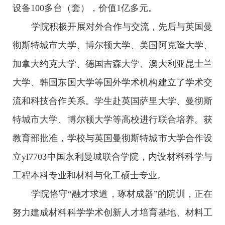
设备100多台（套），价值1亿多元。
学院积极开展对外合作与交流，先后与英国曼
彻斯特城市大学、博尔顿大学、美国阿克隆大学、
加拿大约克大学、德国吉森大学、澳大利亚昆士兰
大学、韩国东国大学等国外学术机构建立了学术交
流和科技合作关系。学生赴英国萨里大学、曼彻斯
特城市大学、博尔顿大学等高校进行联合培养。获
教育部批准，学校与英国曼彻斯特城市大学合作设
立yl7703中国永利曼城联合学院，内设材料科学与
工程本科专业和材料与化工硕士专业。
学院恪守“融才求道，琢材成器”的院训，正在
努力建成材料科学学术创新人才培育基地、材料工