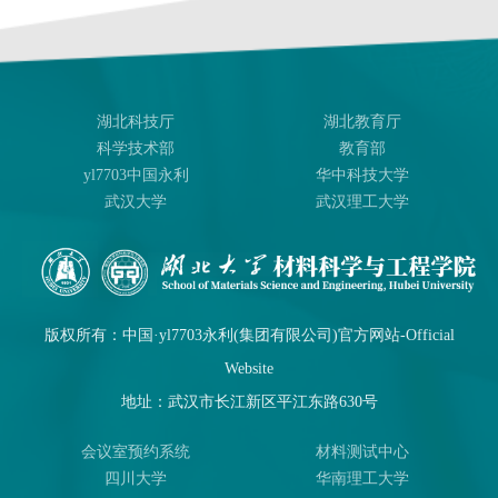
湖北科技厅
湖北教育厅
科学技术部
教育部
yl7703中国永利
华中科技大学
武汉大学
武汉理工大学
版权所有：中国·yl7703永利(集团有限公司)官方网站-Official
Website
地址：武汉市长江新区平江东路630号
会议室预约系统
材料测试中心
四川大学
华南理工大学