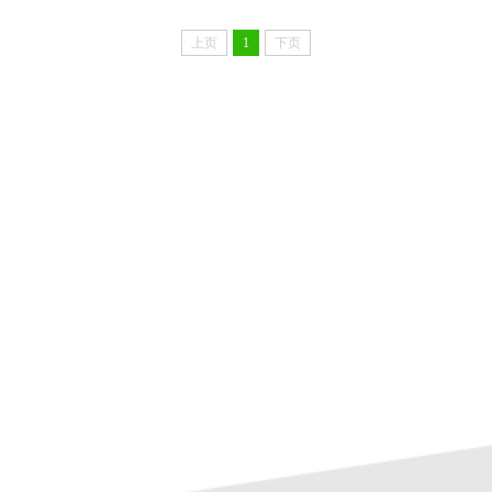
上页
1
下页