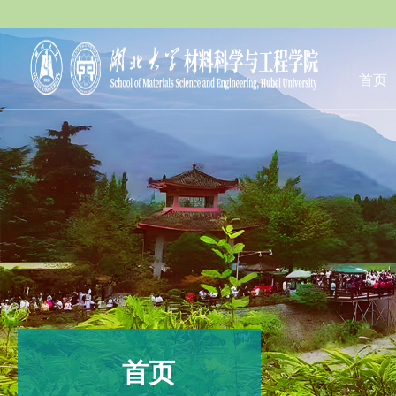
首页
首页