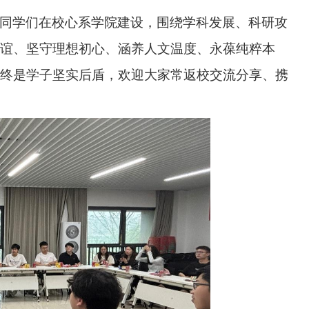
同学们在校心系学院建设，围绕学科发展、科研攻
情谊、坚守理想初心、涵养人文温度、永葆纯粹本
终是学子坚实后盾，欢迎大家常返校交流分享、携