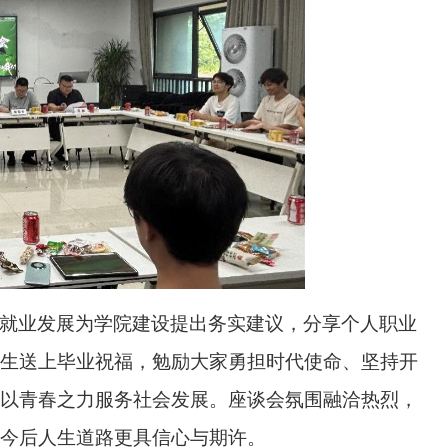
就业发展为学院建设提出务实建议，分享个人职业
生送上毕业祝福，勉励大家勇担时代使命、坚持开
以青春之力服务社会发展。座谈会氛围融洽热烈，
今后人生道路更具信心与期许。