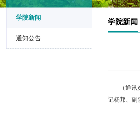
学院新闻
学院新闻
通知公告
（通讯
记杨邦、副