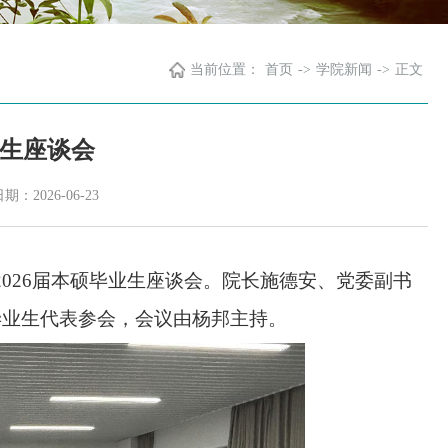
当前位置：
首页
->
学院新闻
->
正文
业生座谈会
：2026-06-23
办2026届本硕毕业生座谈会。院长施德安、党委副书
届毕业生代表参会，会议由杨邦主持。