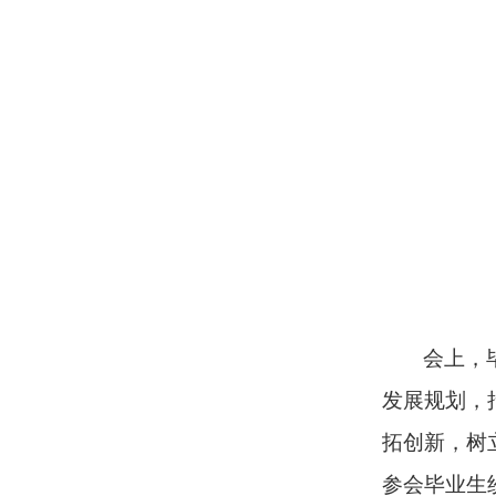
会上，
发展规划，
拓创新，树
参会毕业生