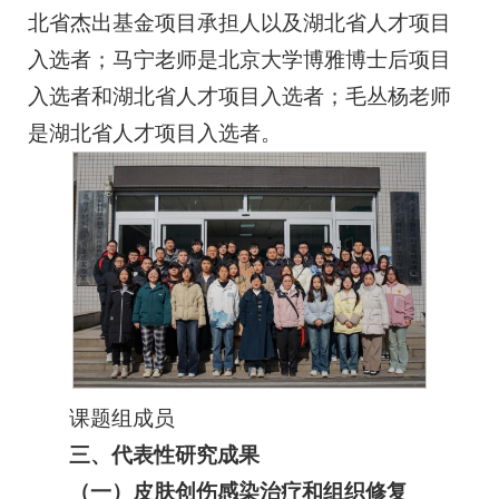
北省杰出基金项目承担人以及湖北省人才项目
入选者；马宁老师是北京大学博雅博士后项目
入选者和湖北省人才项目入选者；毛丛杨老师
是湖北省人才项目入选者。
课题组成员
三、代表性研究成果
（一）皮肤创伤感染治疗和组织修复