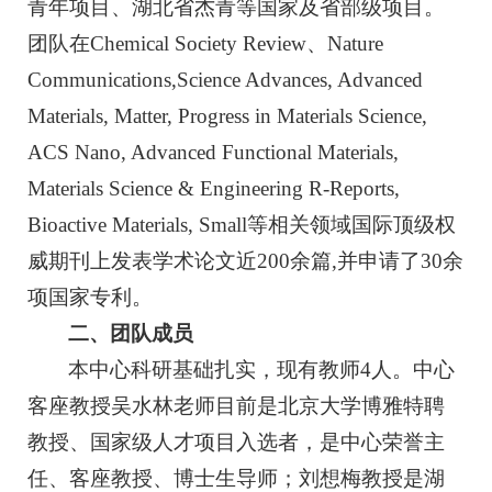
青年项目、湖北省杰青等国家及省部级项目。
团队在Chemical Society Review、
Nature
Communications,
Science Advances, Advanced
Materials, Matter, Progress in Materials Science,
ACS Nano, Advanced Functional Materials,
Materials Science & Engineering R-Reports,
Bioactive Materials, Small等相关领域国际顶级权
威期刊上发表学术论文近200余篇,并申请了30余
项国家专利。
二、团队成员
本中心科研基础扎实，现有教师4人。中心
客座教授吴水林老师目前是北京大学博雅特聘
教授、国家级人才项目入选者，是中心荣誉主
任、客座教授、博士生导师；刘想梅教授是湖