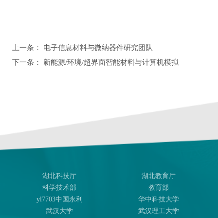
上一条：
电子信息材料与微纳器件研究团队
下一条：
新能源/环境/超界面智能材料与计算机模拟
湖北科技厅
湖北教育厅
科学技术部
教育部
yl7703中国永利
华中科技大学
武汉大学
武汉理工大学