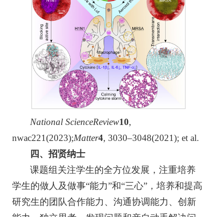
National Science
Review
10
,
nwac221(2023);
Matter
4
, 3030–3048(2021); et al.
四、招贤纳士
课题组关注学生的全方位发展，注重培养
学生的做人及做事“能力”和“三心”，培养和提高
研究生的团队合作能力、沟通协调能力、创新