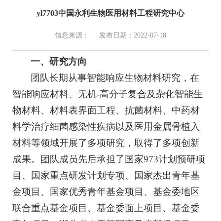
yl7703中国永利生物医用材料工程研究中心
信息来源：
发布日期：2022-07-18
一、研究方向
团队长期从事智能响应生物材料研究，在
智能响应材料、无机-高分子复合及杂化智能生
物材料、材料表界面工程、抗菌材料、中药材
料学治疗细菌感染性疾病以及医用金属骨植入
材料等领域开展了多项研究，取得了多项创新
成果。团队成员先后承担了国家973计划预研项
目、国家重点研发计划专项、国家杰出青年基
金项目、国家优秀青年基金项目、基金委地区
联合重点基金项目、基金委面上项目、基金委