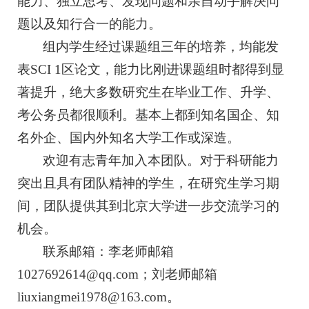
能力、独立思考、发现问题和亲自动手解决问
题以及知行合一的能力。
组内学生经过课题组三年的培养，均能发
表SCI 1区论文，能力比刚进课题组时都得到显
著提升，绝大多数研究生在毕业工作、升学、
考公务员都很顺利。基本上都到知名国企、知
名外企、国内外知名大学工作或深造。
欢迎有志青年加入本团队。对于科研能力
突出且具有团队精神的学生，在研究生学习期
间，团队提供其到北京大学进一步交流学习的
机会。
联系邮箱：
李老师邮箱
1027692614@qq.com；刘老师邮箱
liuxiangmei1978@163.com。